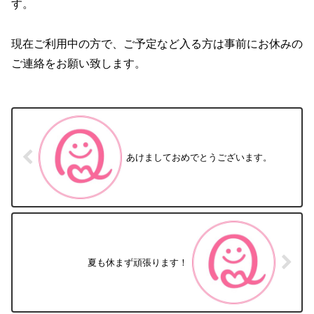
す。
現在ご利用中の方で、ご予定など入る方は事前にお休みの
ご連絡をお願い致します。
あけましておめでとうございます。
夏も休まず頑張ります！