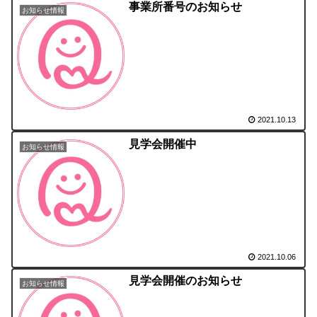
事業所番号のお知らせ
お知らせ情報
2021.10.13
見学会開催中
お知らせ情報
2021.10.06
見学会開催のお知らせ
お知らせ情報