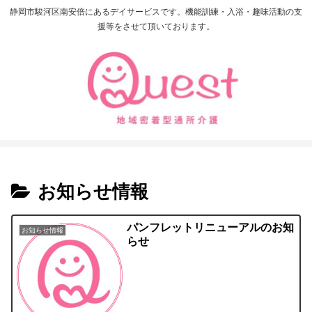
静岡市駿河区南安倍にあるデイサービスです。機能訓練・入浴・趣味活動の支
援等をさせて頂いております。
お知らせ情報
パンフレットリニューアルのお知
お知らせ情報
らせ