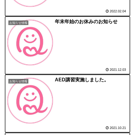
2022.02.04
年末年始のお休みのお知らせ
お知らせ情報
2021.12.03
AED講習実施しました。
お知らせ情報
2021.10.21